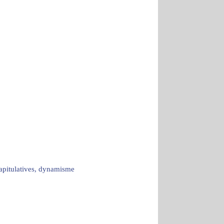
capitulatives, dynamisme