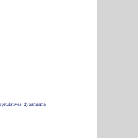
capitulatives, dynamisme