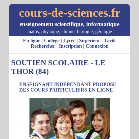
cours-de-sciences.fr
enseignement scientifique, informatique
maths, physique, chimie, biologie, géologie
En ligne
|
Collège
|
Lycée
|
Supérieur
|
Tarifs
Rechercher
|
Inscription
|
Connexion
SOUTIEN SCOLAIRE - LE
THOR (84)
ENSEIGNANT INDÉPENDANT PROPOSE
DES COURS PARTICULIERS EN LIGNE