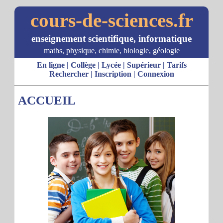
cours-de-sciences.fr
enseignement scientifique, informatique
maths, physique, chimie, biologie, géologie
En ligne
|
Collège
|
Lycée
|
Supérieur
|
Tarifs
Rechercher
|
Inscription
|
Connexion
ACCUEIL