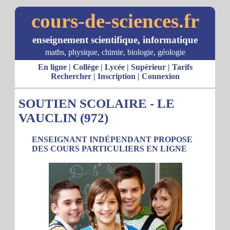
cours-de-sciences.fr
enseignement scientifique, informatique
maths, physique, chimie, biologie, géologie
En ligne
|
Collège
|
Lycée
|
Supérieur
|
Tarifs
Rechercher
|
Inscription
|
Connexion
SOUTIEN SCOLAIRE - LE
VAUCLIN (972)
ENSEIGNANT INDÉPENDANT PROPOSE
DES COURS PARTICULIERS EN LIGNE