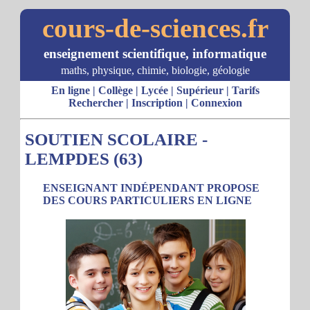
cours-de-sciences.fr
enseignement scientifique, informatique
maths, physique, chimie, biologie, géologie
En ligne
|
Collège
|
Lycée
|
Supérieur
|
Tarifs
Rechercher
|
Inscription
|
Connexion
SOUTIEN SCOLAIRE -
LEMPDES (63)
ENSEIGNANT INDÉPENDANT PROPOSE
DES COURS PARTICULIERS EN LIGNE