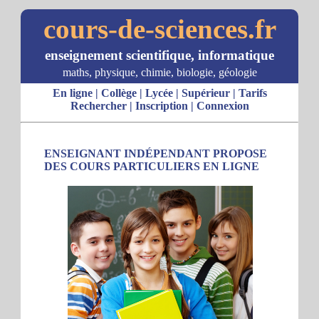
cours-de-sciences.fr
enseignement scientifique, informatique
maths, physique, chimie, biologie, géologie
En ligne
|
Collège
|
Lycée
|
Supérieur
|
Tarifs
Rechercher
|
Inscription
|
Connexion
ENSEIGNANT INDÉPENDANT PROPOSE
DES COURS PARTICULIERS EN LIGNE