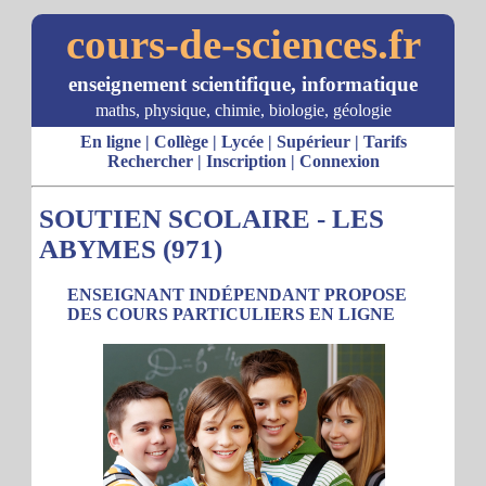
cours-de-sciences.fr
enseignement scientifique, informatique
maths, physique, chimie, biologie, géologie
En ligne
|
Collège
|
Lycée
|
Supérieur
|
Tarifs
Rechercher
|
Inscription
|
Connexion
SOUTIEN SCOLAIRE - LES
ABYMES (971)
ENSEIGNANT INDÉPENDANT PROPOSE
DES COURS PARTICULIERS EN LIGNE