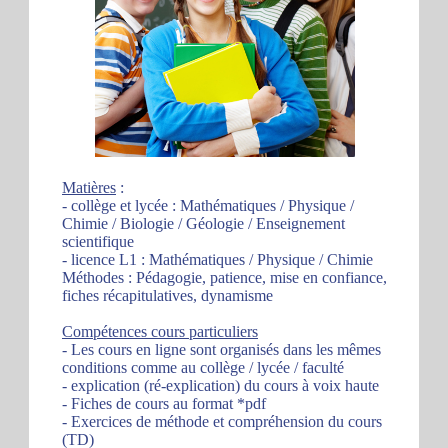
Matières
:
- collège et lycée : Mathématiques / Physique /
Chimie / Biologie / Géologie / Enseignement
scientifique
- licence L1 : Mathématiques / Physique / Chimie
Méthodes : Pédagogie, patience, mise en confiance,
fiches récapitulatives, dynamisme
Compétences cours particuliers
- Les cours en ligne sont organisés dans les mêmes
conditions comme au collège / lycée / faculté
- explication (ré-explication) du cours à voix haute
- Fiches de cours au format *pdf
- Exercices de méthode et compréhension du cours
(TD)