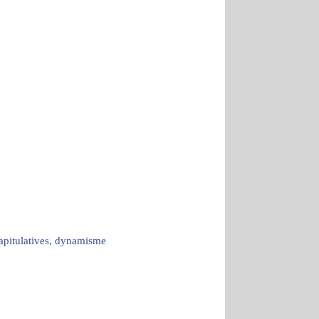
capitulatives, dynamisme