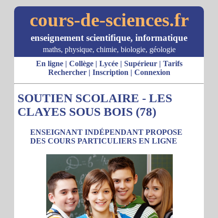
cours-de-sciences.fr
enseignement scientifique, informatique
maths, physique, chimie, biologie, géologie
En ligne
|
Collège
|
Lycée
|
Supérieur
|
Tarifs
Rechercher
|
Inscription
|
Connexion
SOUTIEN SCOLAIRE - LES
CLAYES SOUS BOIS (78)
ENSEIGNANT INDÉPENDANT PROPOSE
DES COURS PARTICULIERS EN LIGNE