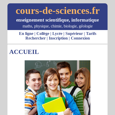
cours-de-sciences.fr
enseignement scientifique, informatique
maths, physique, chimie, biologie, géologie
En ligne
|
Collège
|
Lycée
|
Supérieur
|
Tarifs
Rechercher
|
Inscription
|
Connexion
ACCUEIL