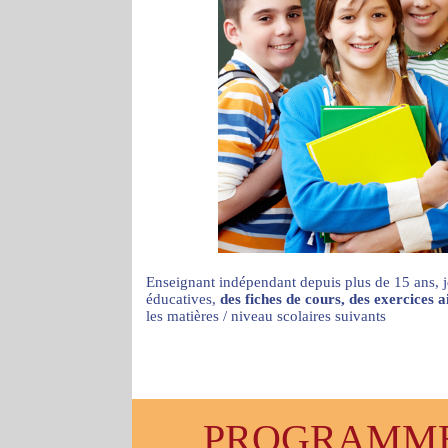
Enseignant indépendant depuis plus de 15 ans, j
éducatives,
des fiches de cours, des exercices 
les matières / niveau scolaires suivants
PROGRAMMES