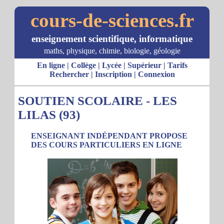
cours-de-sciences.fr
enseignement scientifique, informatique
maths, physique, chimie, biologie, géologie
En ligne
|
Collège
|
Lycée
|
Supérieur
|
Tarifs
Rechercher
|
Inscription
|
Connexion
SOUTIEN SCOLAIRE - LES
LILAS (93)
ENSEIGNANT INDÉPENDANT PROPOSE
DES COURS PARTICULIERS EN LIGNE