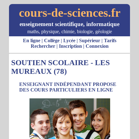
cours-de-sciences.fr
enseignement scientifique, informatique
maths, physique, chimie, biologie, géologie
En ligne
|
Collège
|
Lycée
|
Supérieur
|
Tarifs
Rechercher
|
Inscription
|
Connexion
SOUTIEN SCOLAIRE - LES
MUREAUX (78)
ENSEIGNANT INDÉPENDANT PROPOSE
DES COURS PARTICULIERS EN LIGNE