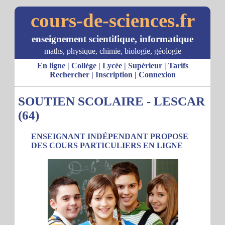
cours-de-sciences.fr
enseignement scientifique, informatique
maths, physique, chimie, biologie, géologie
En ligne
|
Collège
|
Lycée
|
Supérieur
|
Tarifs
Rechercher
|
Inscription
|
Connexion
SOUTIEN SCOLAIRE - LESCAR
(64)
ENSEIGNANT INDÉPENDANT PROPOSE
DES COURS PARTICULIERS EN LIGNE