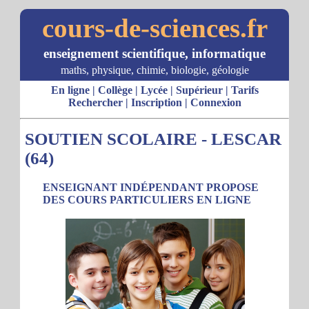
cours-de-sciences.fr
enseignement scientifique, informatique
maths, physique, chimie, biologie, géologie
En ligne
|
Collège
|
Lycée
|
Supérieur
|
Tarifs
Rechercher
|
Inscription
|
Connexion
SOUTIEN SCOLAIRE - LESCAR
(64)
ENSEIGNANT INDÉPENDANT PROPOSE
DES COURS PARTICULIERS EN LIGNE