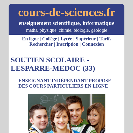
cours-de-sciences.fr
enseignement scientifique, informatique
maths, physique, chimie, biologie, géologie
En ligne
|
Collège
|
Lycée
|
Supérieur
|
Tarifs
Rechercher
|
Inscription
|
Connexion
SOUTIEN SCOLAIRE -
LESPARRE-MEDOC (33)
ENSEIGNANT INDÉPENDANT PROPOSE
DES COURS PARTICULIERS EN LIGNE