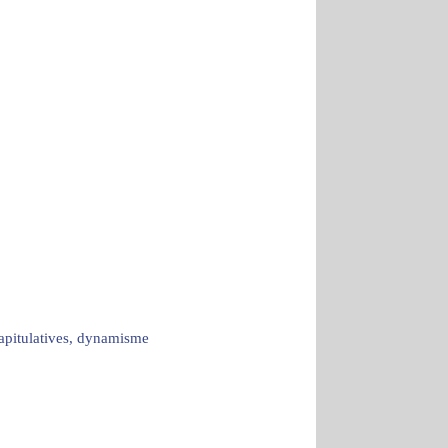
capitulatives, dynamisme