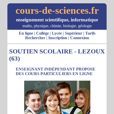
cours-de-sciences.fr
enseignement scientifique, informatique
maths, physique, chimie, biologie, géologie
En ligne
|
Collège
|
Lycée
|
Supérieur
|
Tarifs
Rechercher
|
Inscription
|
Connexion
SOUTIEN SCOLAIRE - LEZOUX
(63)
ENSEIGNANT INDÉPENDANT PROPOSE
DES COURS PARTICULIERS EN LIGNE