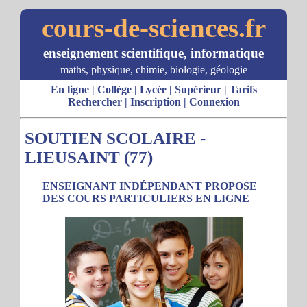
cours-de-sciences.fr
enseignement scientifique, informatique
maths, physique, chimie, biologie, géologie
En ligne
|
Collège
|
Lycée
|
Supérieur
|
Tarifs
Rechercher
|
Inscription
|
Connexion
SOUTIEN SCOLAIRE -
LIEUSAINT (77)
ENSEIGNANT INDÉPENDANT PROPOSE
DES COURS PARTICULIERS EN LIGNE