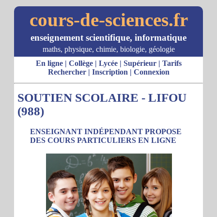
cours-de-sciences.fr
enseignement scientifique, informatique
maths, physique, chimie, biologie, géologie
En ligne
|
Collège
|
Lycée
|
Supérieur
|
Tarifs
Rechercher
|
Inscription
|
Connexion
SOUTIEN SCOLAIRE - LIFOU
(988)
ENSEIGNANT INDÉPENDANT PROPOSE
DES COURS PARTICULIERS EN LIGNE