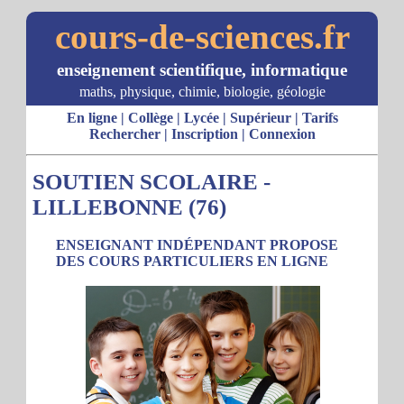
cours-de-sciences.fr
enseignement scientifique, informatique
maths, physique, chimie, biologie, géologie
En ligne
|
Collège
|
Lycée
|
Supérieur
|
Tarifs
Rechercher
|
Inscription
|
Connexion
SOUTIEN SCOLAIRE -
LILLEBONNE (76)
ENSEIGNANT INDÉPENDANT PROPOSE
DES COURS PARTICULIERS EN LIGNE