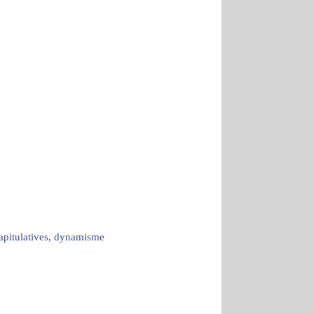
capitulatives, dynamisme