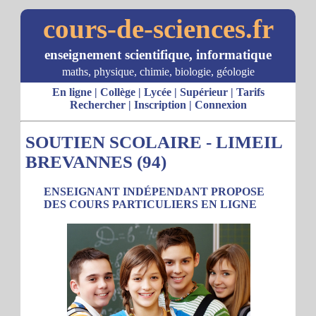
cours-de-sciences.fr
enseignement scientifique, informatique
maths, physique, chimie, biologie, géologie
En ligne
|
Collège
|
Lycée
|
Supérieur
|
Tarifs
Rechercher
|
Inscription
|
Connexion
SOUTIEN SCOLAIRE - LIMEIL
BREVANNES (94)
ENSEIGNANT INDÉPENDANT PROPOSE
DES COURS PARTICULIERS EN LIGNE