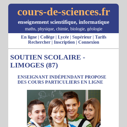
cours-de-sciences.fr
enseignement scientifique, informatique
maths, physique, chimie, biologie, géologie
En ligne
|
Collège
|
Lycée
|
Supérieur
|
Tarifs
Rechercher
|
Inscription
|
Connexion
SOUTIEN SCOLAIRE -
LIMOGES (87)
ENSEIGNANT INDÉPENDANT PROPOSE
DES COURS PARTICULIERS EN LIGNE