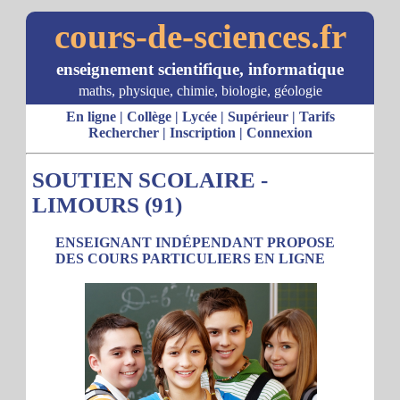
cours-de-sciences.fr
enseignement scientifique, informatique
maths, physique, chimie, biologie, géologie
En ligne
|
Collège
|
Lycée
|
Supérieur
|
Tarifs
Rechercher
|
Inscription
|
Connexion
SOUTIEN SCOLAIRE -
LIMOURS (91)
ENSEIGNANT INDÉPENDANT PROPOSE
DES COURS PARTICULIERS EN LIGNE