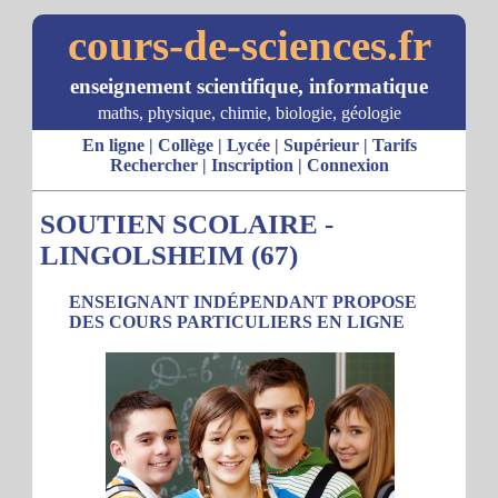
cours-de-sciences.fr
enseignement scientifique, informatique
maths, physique, chimie, biologie, géologie
En ligne
|
Collège
|
Lycée
|
Supérieur
|
Tarifs
Rechercher
|
Inscription
|
Connexion
SOUTIEN SCOLAIRE -
LINGOLSHEIM (67)
ENSEIGNANT INDÉPENDANT PROPOSE
DES COURS PARTICULIERS EN LIGNE