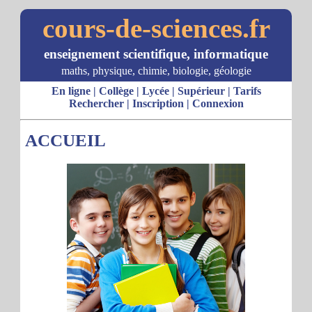
cours-de-sciences.fr
enseignement scientifique, informatique
maths, physique, chimie, biologie, géologie
En ligne
|
Collège
|
Lycée
|
Supérieur
|
Tarifs
Rechercher
|
Inscription
|
Connexion
ACCUEIL