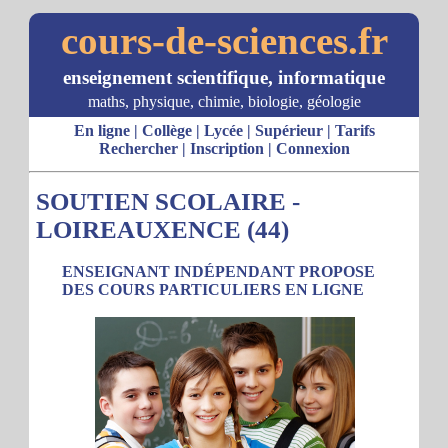
cours-de-sciences.fr
enseignement scientifique, informatique
maths, physique, chimie, biologie, géologie
En ligne
|
Collège
|
Lycée
|
Supérieur
|
Tarifs
Rechercher
|
Inscription
|
Connexion
SOUTIEN SCOLAIRE -
LOIREAUXENCE (44)
ENSEIGNANT INDÉPENDANT PROPOSE
DES COURS PARTICULIERS EN LIGNE