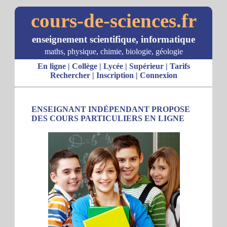
cours-de-sciences.fr
enseignement scientifique, informatique
maths, physique, chimie, biologie, géologie
En ligne
|
Collège
|
Lycée
|
Supérieur
|
Tarifs
Rechercher
|
Inscription
|
Connexion
ENSEIGNANT INDÉPENDANT PROPOSE
DES COURS PARTICULIERS EN LIGNE