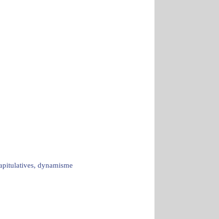
capitulatives, dynamisme