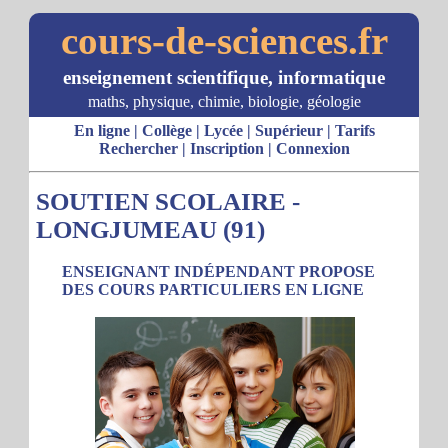
cours-de-sciences.fr
enseignement scientifique, informatique
maths, physique, chimie, biologie, géologie
En ligne
|
Collège
|
Lycée
|
Supérieur
|
Tarifs
Rechercher
|
Inscription
|
Connexion
SOUTIEN SCOLAIRE -
LONGJUMEAU (91)
ENSEIGNANT INDÉPENDANT PROPOSE
DES COURS PARTICULIERS EN LIGNE