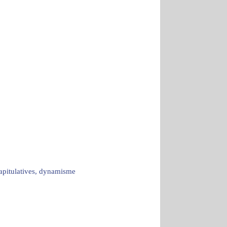
capitulatives, dynamisme