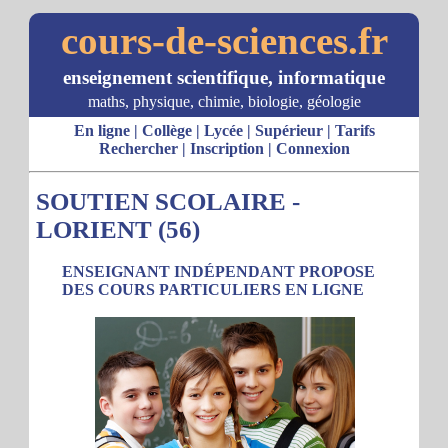
cours-de-sciences.fr
enseignement scientifique, informatique
maths, physique, chimie, biologie, géologie
En ligne
|
Collège
|
Lycée
|
Supérieur
|
Tarifs
Rechercher
|
Inscription
|
Connexion
SOUTIEN SCOLAIRE -
LORIENT (56)
ENSEIGNANT INDÉPENDANT PROPOSE
DES COURS PARTICULIERS EN LIGNE