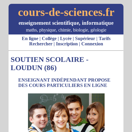
cours-de-sciences.fr
enseignement scientifique, informatique
maths, physique, chimie, biologie, géologie
En ligne
|
Collège
|
Lycée
|
Supérieur
|
Tarifs
Rechercher
|
Inscription
|
Connexion
SOUTIEN SCOLAIRE -
LOUDUN (86)
ENSEIGNANT INDÉPENDANT PROPOSE
DES COURS PARTICULIERS EN LIGNE