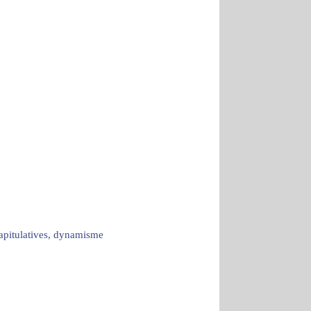
capitulatives, dynamisme