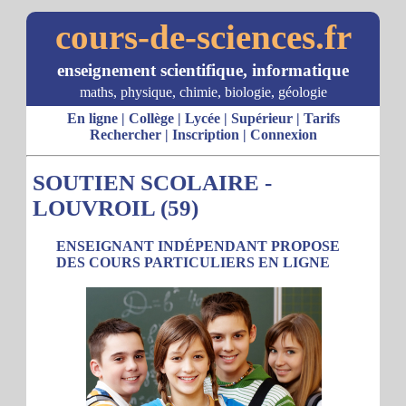
cours-de-sciences.fr
enseignement scientifique, informatique
maths, physique, chimie, biologie, géologie
En ligne
|
Collège
|
Lycée
|
Supérieur
|
Tarifs
Rechercher
|
Inscription
|
Connexion
SOUTIEN SCOLAIRE -
LOUVROIL (59)
ENSEIGNANT INDÉPENDANT PROPOSE
DES COURS PARTICULIERS EN LIGNE