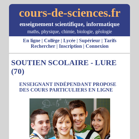
cours-de-sciences.fr
enseignement scientifique, informatique
maths, physique, chimie, biologie, géologie
En ligne
|
Collège
|
Lycée
|
Supérieur
|
Tarifs
Rechercher
|
Inscription
|
Connexion
SOUTIEN SCOLAIRE - LURE
(70)
ENSEIGNANT INDÉPENDANT PROPOSE
DES COURS PARTICULIERS EN LIGNE