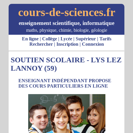
cours-de-sciences.fr
enseignement scientifique, informatique
maths, physique, chimie, biologie, géologie
En ligne
|
Collège
|
Lycée
|
Supérieur
|
Tarifs
Rechercher
|
Inscription
|
Connexion
SOUTIEN SCOLAIRE - LYS LEZ
LANNOY (59)
ENSEIGNANT INDÉPENDANT PROPOSE
DES COURS PARTICULIERS EN LIGNE