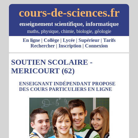
cours-de-sciences.fr
enseignement scientifique, informatique
maths, physique, chimie, biologie, géologie
En ligne
|
Collège
|
Lycée
|
Supérieur
|
Tarifs
Rechercher
|
Inscription
|
Connexion
SOUTIEN SCOLAIRE -
MERICOURT (62)
ENSEIGNANT INDÉPENDANT PROPOSE
DES COURS PARTICULIERS EN LIGNE