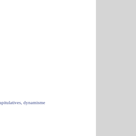
capitulatives, dynamisme