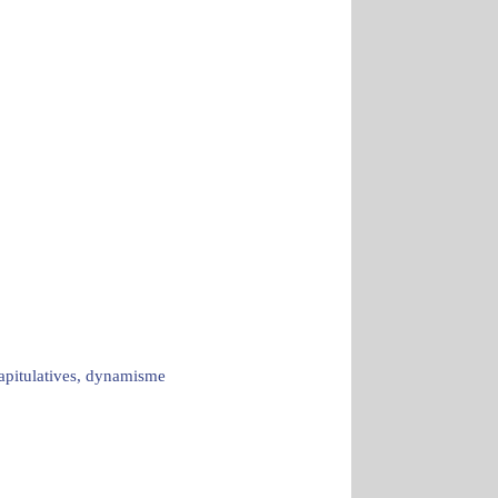
capitulatives, dynamisme