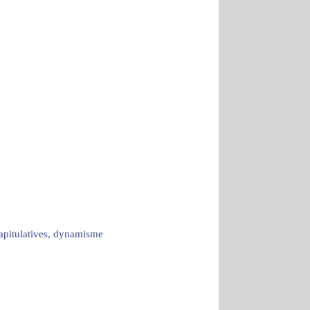
capitulatives, dynamisme