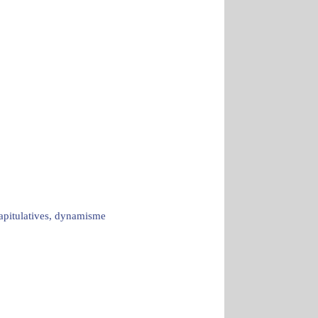
capitulatives, dynamisme