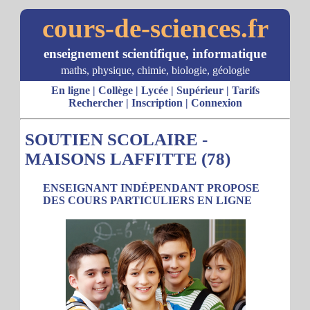
cours-de-sciences.fr
enseignement scientifique, informatique
maths, physique, chimie, biologie, géologie
En ligne
|
Collège
|
Lycée
|
Supérieur
|
Tarifs
Rechercher
|
Inscription
|
Connexion
SOUTIEN SCOLAIRE -
MAISONS LAFFITTE (78)
ENSEIGNANT INDÉPENDANT PROPOSE
DES COURS PARTICULIERS EN LIGNE