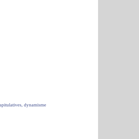
capitulatives, dynamisme