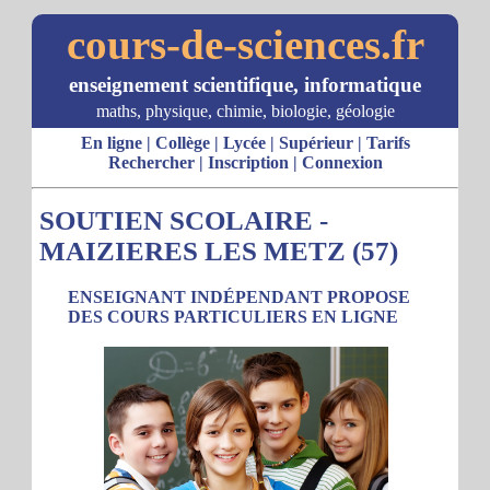
cours-de-sciences.fr
enseignement scientifique, informatique
maths, physique, chimie, biologie, géologie
En ligne
|
Collège
|
Lycée
|
Supérieur
|
Tarifs
Rechercher
|
Inscription
|
Connexion
SOUTIEN SCOLAIRE -
MAIZIERES LES METZ (57)
ENSEIGNANT INDÉPENDANT PROPOSE
DES COURS PARTICULIERS EN LIGNE