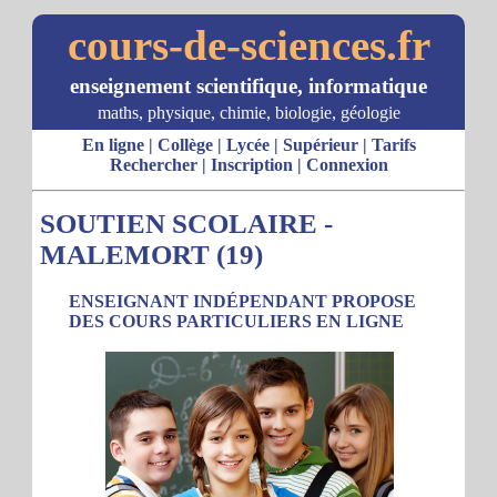
cours-de-sciences.fr
enseignement scientifique, informatique
maths, physique, chimie, biologie, géologie
En ligne
|
Collège
|
Lycée
|
Supérieur
|
Tarifs
Rechercher
|
Inscription
|
Connexion
SOUTIEN SCOLAIRE -
MALEMORT (19)
ENSEIGNANT INDÉPENDANT PROPOSE
DES COURS PARTICULIERS EN LIGNE