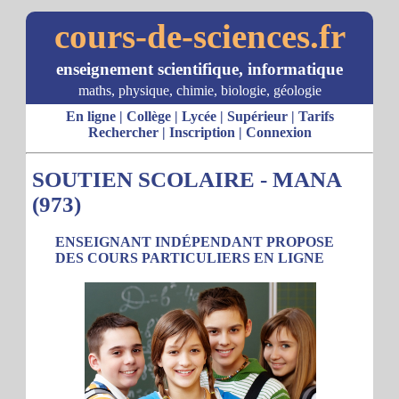
cours-de-sciences.fr
enseignement scientifique, informatique
maths, physique, chimie, biologie, géologie
En ligne
|
Collège
|
Lycée
|
Supérieur
|
Tarifs
Rechercher
|
Inscription
|
Connexion
SOUTIEN SCOLAIRE - MANA
(973)
ENSEIGNANT INDÉPENDANT PROPOSE
DES COURS PARTICULIERS EN LIGNE